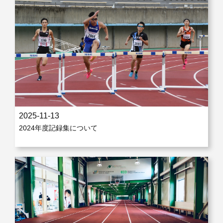
2025-07-06
北海道記録更新！！