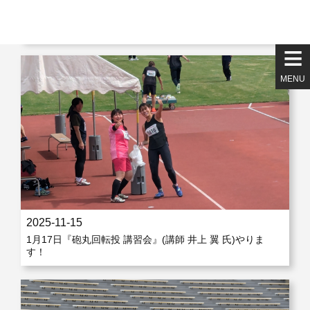
2025-07-10
第29回北海道マスターズ記録会プログラム